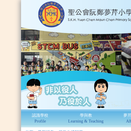
認識學校
學與教
夢
Profile
Learning & Teaching
Al