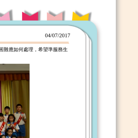
04/07/2017
對困難應如何處理，希望準服務生