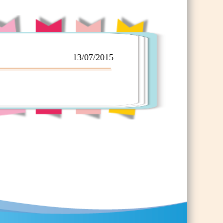
13/07/2015