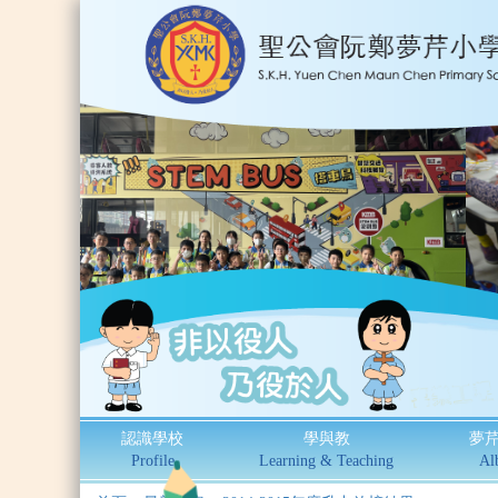
認識學校
學與教
夢
Profile
Learning & Teaching
Al