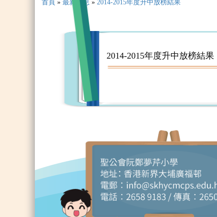
首頁
»
最新消息
»
2014-2015年度升中放榜結果
2014-2015年度升中放榜結果