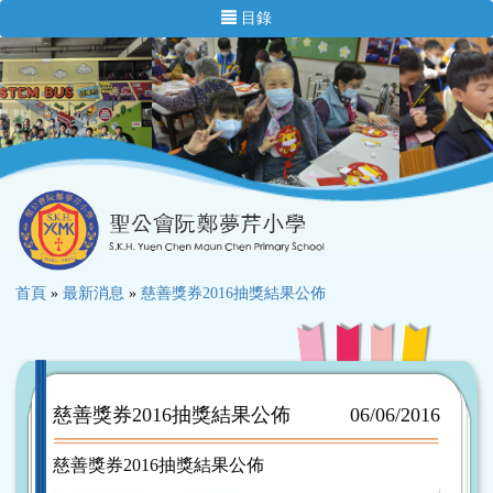
目錄
首頁
»
最新消息
»
慈善獎券2016抽獎結果公佈
慈善獎券2016抽獎結果公佈
06/06/2016
慈善獎券2016抽獎結果公佈