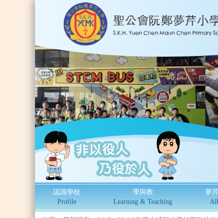
認識學校
學與教
夢
Profile
Learning & Teaching
Al