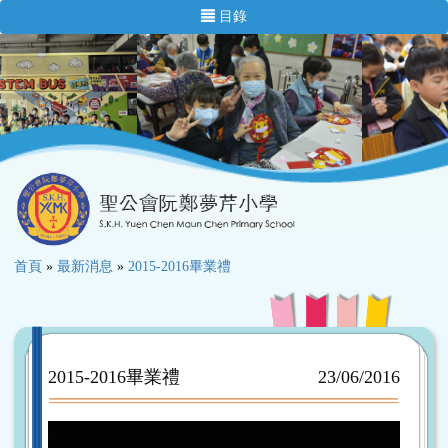
目錄
首頁
»
最新消息
»
2015-2016畢業禮
2015-2016畢業禮
23/06/2016