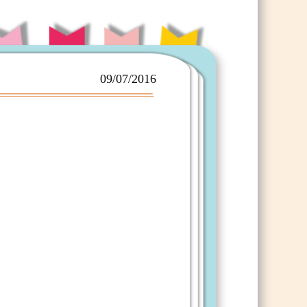
09/07/2016