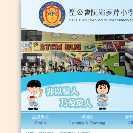
認識學校
學與教
夢
Profile
Learning & Teaching
Al