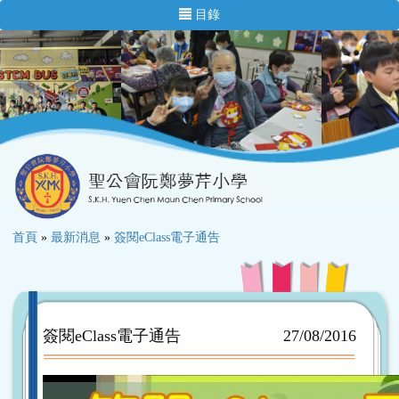
目錄
首頁
»
最新消息
»
簽閱eClass電子通告
簽閱eClass電子通告
27/08/2016