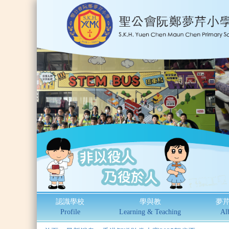
認識學校
學與教
夢
Profile
Learning & Teaching
Al