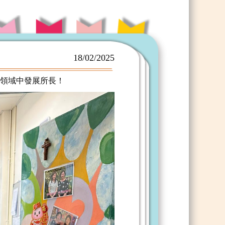
18/02/2025
同領域中發展所長！