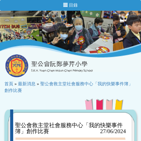
目錄
首頁
»
最新消息
»
聖公會救主堂社會服務中心「我的快樂事件簿」
創作比賽
聖公會救主堂社會服務中心「我的快樂事件
簿」創作比賽
27/06/2024