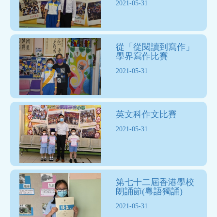
2021-05-31
從「從閱讀到寫作」
學界寫作比賽
2021-05-31
英文科作文比賽
2021-05-31
第七十二屆香港學校
朗誦節(粵語獨誦)
2021-05-31