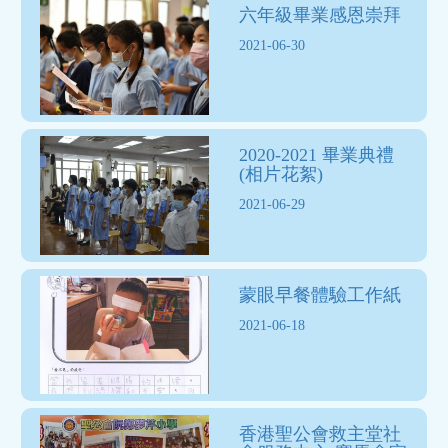
六年級畢業感恩崇拜
2021-06-30
2020-2021 畢業典禮
(相片花絮)
2021-06-29
蒙眼早餐體驗工作紙
2021-06-18
香港聖公會救主堂社