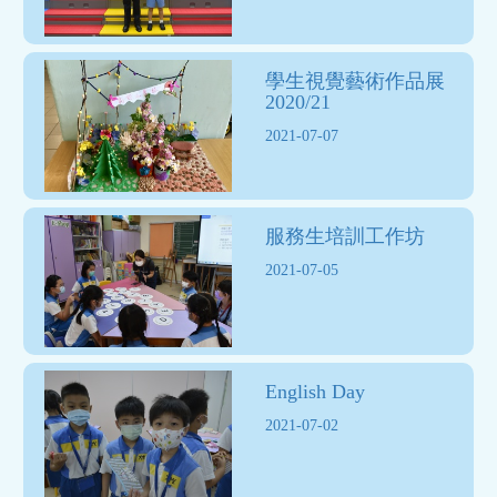
學生視覺藝術作品展
2020/21
2021-07-07
服務生培訓工作坊
2021-07-05
English Day
2021-07-02