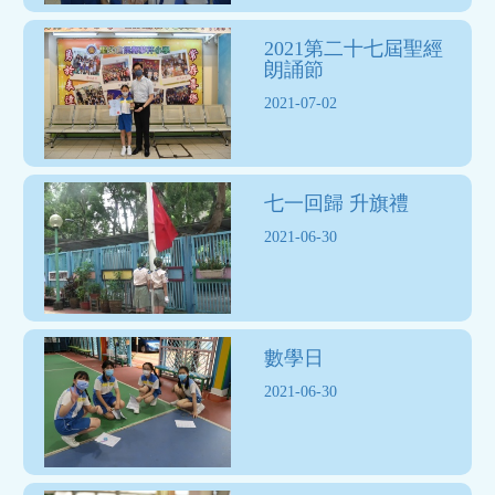
2021第二十七屆聖經
朗誦節
2021-07-02
七一回歸 升旗禮
2021-06-30
數學日
2021-06-30