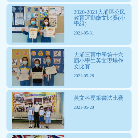
2020-2021大埔區公民
教育運動徵文比賽(小
學組)
2021-05-31
大埔三育中學第十六
屆小學生英文現場作
文比賽
2021-05-28
英文科硬筆書法比賽
2021-05-28