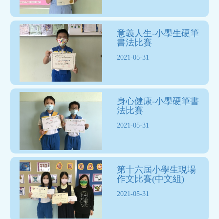
意義人生-小學生硬筆
書法比賽
2021-05-31
身心健康-小學硬筆書
法比賽
2021-05-31
第十六屆小學生現場
作文比賽(中文組)
2021-05-31