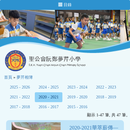
目錄
首頁
»
夢芹相簿
2025 - 2026
2024 - 2025
2023 - 2024
2022 - 2023
2021 - 2022
2020 - 2021
2019 - 2020
2018 - 2019
2017 - 2018
2016 - 2017
2015 - 2016
顯示 1-47 筆, 共 47 筆。
2020-2021華萃薪傳—