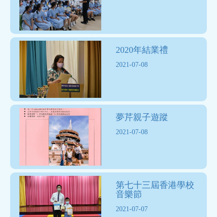
2020年結業禮
2021-07-08
夢芹親子遊蹤
2021-07-08
第七十三屆香港學校
音樂節
2021-07-07