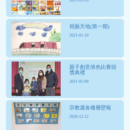
2021-01-29
視藝天地(第一期)
2021-01-19
親子創意填色比賽頒
獎典禮
2021-01-09
宗教週各樓層壁報
2020-12-12