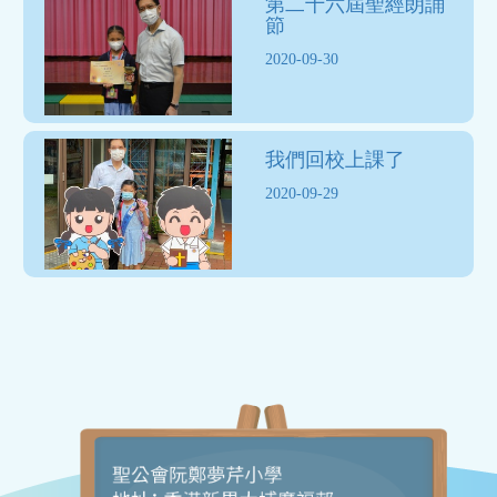
第二十六屆聖經朗誦
節
2020-09-30
我們回校上課了
2020-09-29