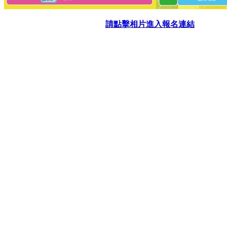
請點擊相片進入報名連結